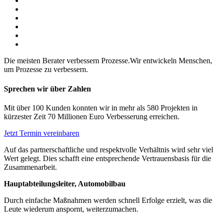
Die meisten Berater verbessern Prozesse.
Wir entwickeln Menschen,
um Prozesse zu verbessern.
Sprechen wir über Zahlen
Mit über
100 Kunden
konnten wir in mehr als
580 Projekten
in
kürzester Zeit
70 Millionen Euro
Verbesserung erreichen.
Jetzt Termin vereinbaren
Auf das partnerschaftliche und respektvolle Verhältnis wird sehr viel
Wert gelegt. Dies schafft eine entsprechende Vertrauensbasis für die
Zusammenarbeit.
Hauptabteilungsleiter, Automobilbau
Durch einfache Maßnahmen werden schnell Erfolge erzielt, was die
Leute wiederum anspornt, weiterzumachen.