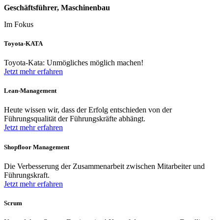
Geschäftsführer, Maschinenbau
Im Fokus
Toyota-KATA
Toyota-Kata: Unmögliches möglich machen!
Jetzt mehr erfahren
Lean-Management
Heute wissen wir, dass der Erfolg entschieden von der
Führungsqualität der Führungskräfte abhängt.
Jetzt mehr erfahren
Shopfloor Management
Die Verbesserung der Zusammenarbeit zwischen Mitarbeiter und
Führungskraft.
Jetzt mehr erfahren
Scrum