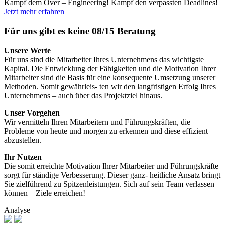
Kampf dem Over – Engineering! Kampf den verpassten Deadlines!
Jetzt mehr erfahren
Für uns gibt es keine 08/15 Beratung
Unsere Werte
Für uns sind die Mitarbeiter Ihres Unternehmens das wichtigste
Kapital. Die Entwicklung der Fähigkeiten und die Motivation Ihrer
Mitarbeiter sind die Basis für eine konsequente Umsetzung unserer
Methoden. Somit gewährleis- ten wir den langfristigen Erfolg Ihres
Unternehmens – auch über das Projektziel hinaus.
Unser Vorgehen
Wir vermitteln Ihren Mitarbeitern und Führungskräften, die
Probleme von heute und morgen zu erkennen und diese effizient
abzustellen.
Ihr Nutzen
Die somit erreichte Motivation Ihrer Mitarbeiter und Führungskräfte
sorgt für ständige Verbesserung. Dieser ganz- heitliche Ansatz bringt
Sie zielführend zu Spitzenleistungen. Sich auf sein Team verlassen
können – Ziele erreichen!
Analyse