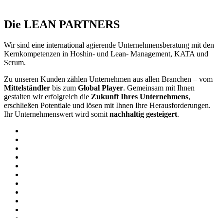
Die LEAN PARTNERS
Wir sind eine international agierende Unternehmensberatung mit den
Kernkompetenzen in Hoshin- und Lean- Management, KATA und
Scrum.
Zu unseren Kunden zählen Unternehmen aus allen Branchen – vom
Mittelständler
bis zum
Global Player
. Gemeinsam mit Ihnen
gestalten wir erfolgreich die
Zukunft Ihres Unternehmens
,
erschließen Potentiale und lösen mit Ihnen Ihre Herausforderungen.
Ihr Unternehmenswert wird somit
nachhaltig gesteigert
.