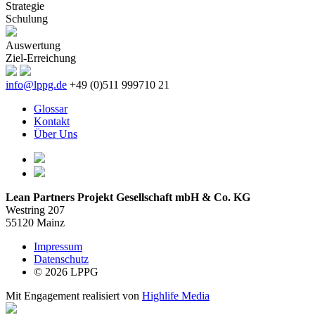
Strategie
Schulung
Auswertung
Ziel-Erreichung
info@lppg.de
+49 (0)511 999710 21
Glossar
Kontakt
Über Uns
Lean Partners Projekt Gesellschaft mbH & Co. KG
Westring 207
55120 Mainz
Impressum
Datenschutz
© 2026 LPPG
Mit Engagement realisiert von
Highlife Media